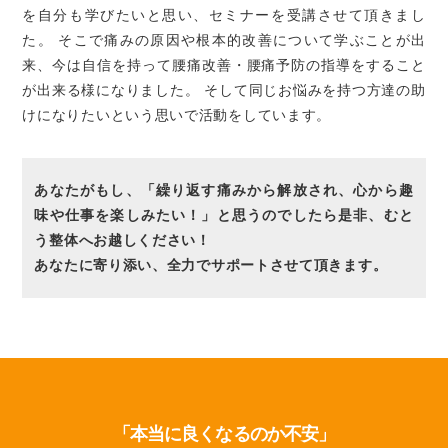
を自分も学びたいと思い、セミナーを受講させて頂きまし
た。
そこで痛みの原因や根本的改善について学ぶことが出
来、今は自信を持って腰痛改善・腰痛予防の指導をすること
が出来る様になりました。
そして同じお悩みを持つ方達の助
けになりたいという思いで活動をしています。
あなたがもし、「繰り返す痛みから解放され、心から趣
味や仕事を楽しみたい！」と思うのでしたら是非、むと
う整体へお越しください！
あなたに寄り添い、全力でサポートさせて頂きます。
「本当に良くなるのか不安」