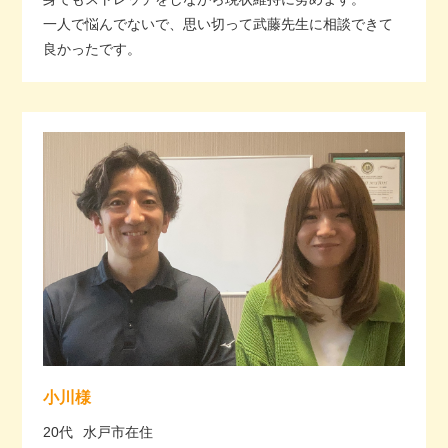
一人で悩んでないで、思い切って武藤先生に相談できて
良かったです。
小川様
20代
水戸市在住