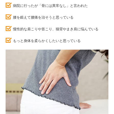
病院に行ったが「骨には異常なし」と言われた
腰を鍛えて腰痛を治そうと思っている
慢性的な肩こりや首こり、猫背やまき肩に悩んでいる
もっと身体を柔らかくしたいと思っている