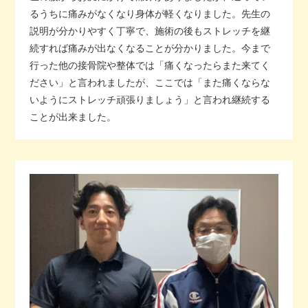
るうちに痛みがなくなり身体が軽くなりました。先生の
説明が分かりやすく丁寧で、施術の後もストレッチを継
続すれば痛みが出なくなることが分かりました。今まで
行った他の接骨院や整体では「痛くなったらまた来てく
ださい」と言われましたが、ここでは「また痛くならな
いようにストレッチ頑張りましょう」と言われ継続する
ことが出来ました。