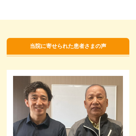
当院に寄せられた患者さまの声