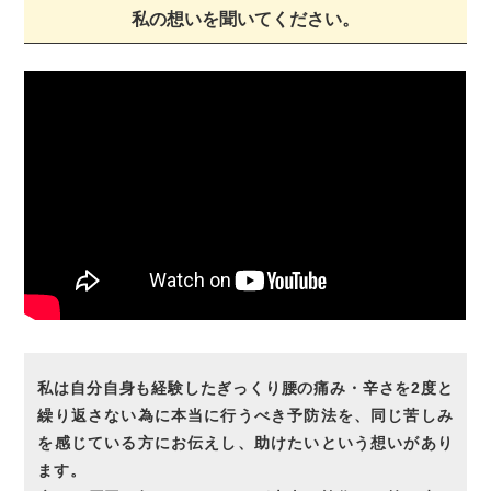
私の想いを聞いてください。
私は自分自身も経験したぎっくり腰の痛み・辛さを2度と
繰り返さない為に本当に行うべき予防法を、同じ苦しみ
を感じている方にお伝えし、助けたいという想いがあり
ます。