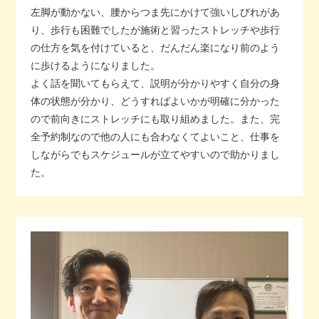
左脚が動かない、腰からつま先にかけて強いしびれがあ
り、歩行も困難でしたが施術と習ったストレッチや歩行
の仕方を気を付けていると、だんだん楽になり前のよう
に歩けるようになりました。
よく話を聞いてもらえて、説明が分かりやすく自分の身
体の状態が分かり、どうすればよいかが明確に分かった
ので前向きにストレッチにも取り組めました。また、完
全予約制なので他の人にも合わなくてよいこと、仕事を
しながらでもスケジュールが立てやすいので助かりまし
た。