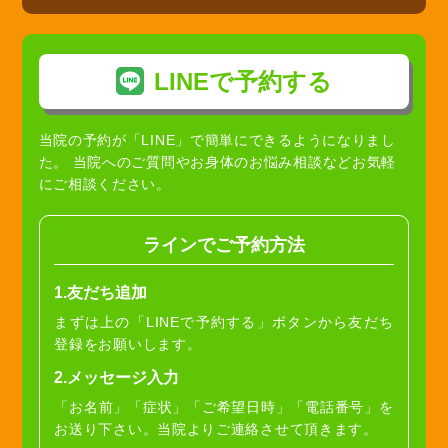
LINEで予約する
当院の予約が「LINE」で簡単にできるようになりまし
た。
当院へのご質問やお身体のお悩み相談などお気軽
にご相談ください。
ラインでご予約方法
1.友だち追加
まずは上の「LINEで予約する」ボタンから友だち
登録をお願いします。
2.メッセージ入力
「お名前」「症状」「ご希望日時」「電話番号」を
お送り下さい。当院よりご連絡させて頂きます。