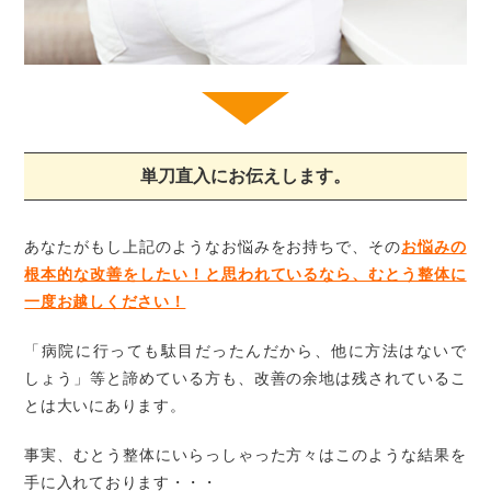
単刀直入にお伝えします。
あなたがもし上記のようなお悩みをお持ちで、その
お悩みの
根本的な改善をしたい！と思われているなら、むとう整体に
一度お越しください！
「病院に行っても駄目だったんだから、他に方法はないで
しょう」等と諦めている方も、改善の余地は残されているこ
とは大いにあります。
事実、むとう整体にいらっしゃった方々はこのような結果を
手に入れております・・・