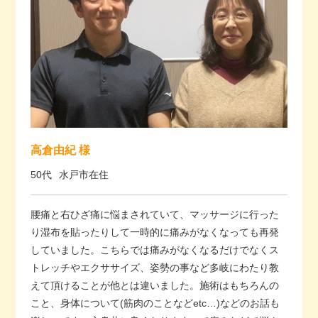
高倉由紀 様
50代
水戸市在住
腰痛と右ひざ痛に悩まされていて、マッサージに行った
り湿布を貼ったりして一時的に痛みがなくなっても再発
していました。こちらでは痛みがなくなるだけでなくス
トレッチやエクササイズ、姿勢の事など多岐にわたり教
えて頂けることが他とは違いました。施術はもちろんの
こと、身体について(筋肉のことなどetc…)などのお話も