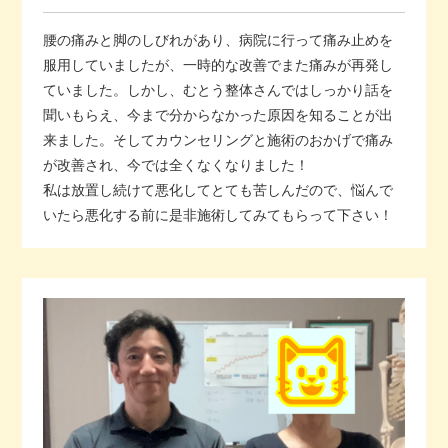
腰の痛みと脚のしびれがあり、病院に行って痛み止めを
服用していましたが、一時的な改善でまた痛みが再発し
ていました。しかし、むとう整体さんではしっかり話を
聞いもらえ、今まで分からなかった原因を知ることが出
来ました。そしてカウンセリングと施術のおかげで痛み
が改善され、今では全くなくなりました！
私は放置し続けて悪化してとても苦しんだので、悩んで
いたら悪化する前に是非施術してみてもらって下さい！