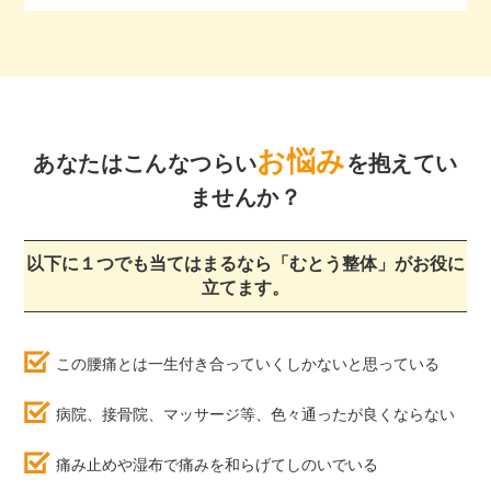
お悩み
あなたはこんなつらい
を抱えてい
ませんか？
以下に１つでも当てはまるなら「むとう整体」がお役に
立てます。
この腰痛とは一生付き合っていくしかないと思っている
病院、接骨院、マッサージ等、色々通ったが良くならない
痛み止めや湿布で痛みを和らげてしのいでいる